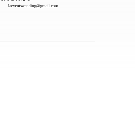
laeventswedding@gmail.com