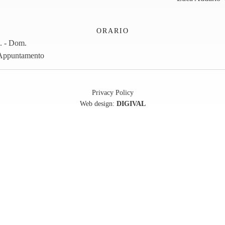
ORARIO
. - Dom.
Appuntamento
Privacy Policy
Web design:
DIGIVAL